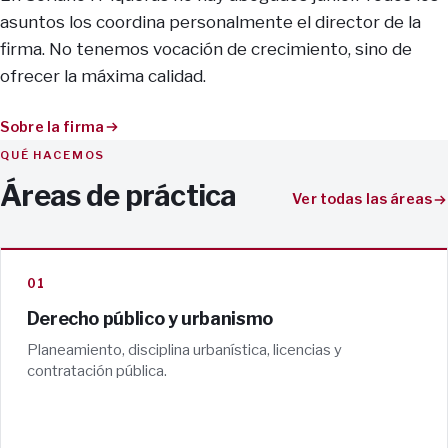
asuntos los coordina personalmente el director de la
firma. No tenemos vocación de crecimiento, sino de
ofrecer la máxima calidad.
Sobre la firma
QUÉ HACEMOS
Áreas de práctica
Ver todas las áreas
01
Derecho público y urbanismo
Planeamiento, disciplina urbanística, licencias y
contratación pública.