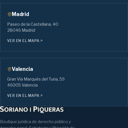
Madrid
Paseo de la Castellana, 40
28046 Madrid
VER EN EL MAPA
Valencia
Gran Vía Marqués del Turia, 59
46005 Valencia
VER EN EL MAPA
Boutique jurídica de derecho público y