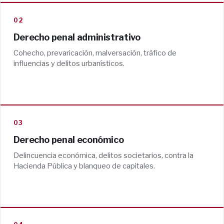
02
Derecho penal administrativo
Cohecho, prevaricación, malversación, tráfico de
influencias y delitos urbanísticos.
03
Derecho penal económico
Delincuencia económica, delitos societarios, contra la
Hacienda Pública y blanqueo de capitales.