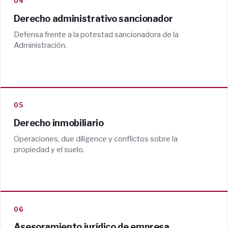
04
Derecho administrativo sancionador
Defensa frente a la potestad sancionadora de la
Administración.
05
Derecho inmobiliario
Operaciones, due diligence y conflictos sobre la
propiedad y el suelo.
06
Asesoramiento jurídico de empresa