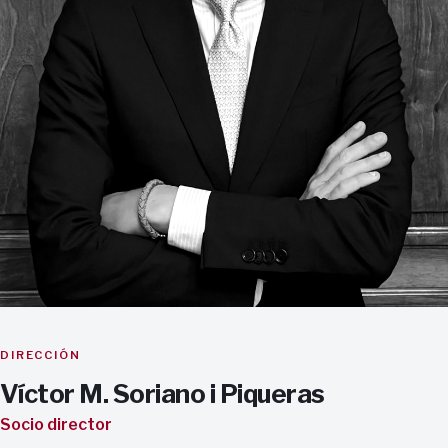
DIRECCIÓN
Víctor M. Soriano i Piqueras
Socio director