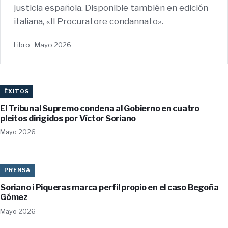
justicia española. Disponible también en edición
italiana, «Il Procuratore condannato».
Libro · Mayo 2026
ÉXITOS
El Tribunal Supremo condena al Gobierno en cuatro
pleitos dirigidos por Víctor Soriano
Mayo 2026
PRENSA
Soriano i Piqueras marca perfil propio en el caso Begoña
Gómez
Mayo 2026