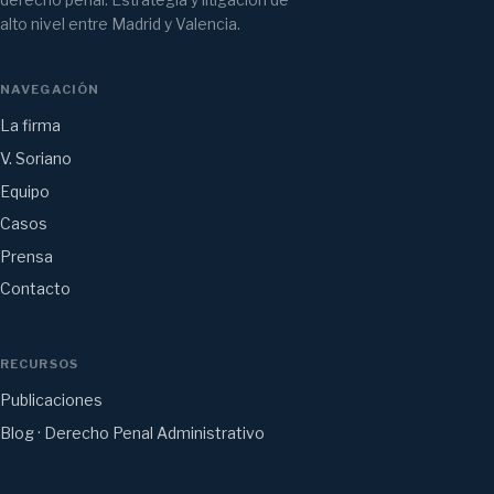
derecho penal. Estrategia y litigación de
alto nivel entre Madrid y Valencia.
NAVEGACIÓN
La firma
V. Soriano
Equipo
Casos
Prensa
Contacto
RECURSOS
Publicaciones
Blog · Derecho Penal Administrativo