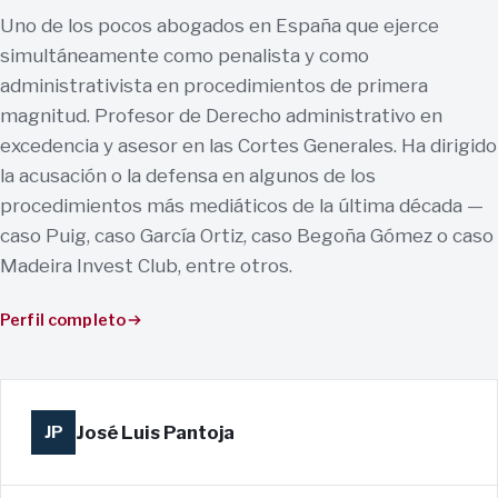
Uno de los pocos abogados en España que ejerce
simultáneamente como penalista y como
administrativista en procedimientos de primera
magnitud. Profesor de Derecho administrativo en
excedencia y asesor en las Cortes Generales. Ha dirigido
la acusación o la defensa en algunos de los
procedimientos más mediáticos de la última década —
caso Puig, caso García Ortiz, caso Begoña Gómez o caso
Madeira Invest Club, entre otros.
Perfil completo
José Luis Pantoja
JP