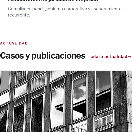
Compliance penal, gobierno corporativo y asesoramiento
recurrente.
ACTUALIDAD
Casos y publicaciones
Toda la actualidad