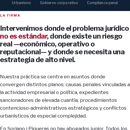
Urbanismo
Gobierno corporativo
Compliance penal
LA FIRMA
Intervenimos donde el problema jurídico
no es estándar
, donde existe un riesgo
real —económico, operativo o
reputacional— y donde se necesita una
estrategia de alto nivel.
Nuestra práctica se centra en asuntos donde
convergen distintos planos: causas penales vinculadas a
la actividad empresarial o política, expedientes
sancionadores de elevada cuantía, procedimientos
contencioso-administrativos estratégicos y conflictos
urbanísticos de especial complejidad.
En Soriano i Piqueras no hay abogados junior. Todos los