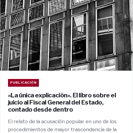
PUBLICACIÓN
«La única explicación». El libro sobre el
juicio al Fiscal General del Estado,
contado desde dentro
El relato de la acusación popular en uno de los
procedimientos de mayor trascendencia de la