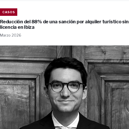
CASOS
Reducción del 88% de una sanción por alquiler turístico sin
licencia en Ibiza
Marzo 2026