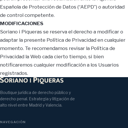
Española de Protección de Datos (“AEPD”) o autoridad
de control competente.
MODIFICACIONES
Soriano i Piqueras se reserva el derecho a modificar o
adaptar la presente Política de Privacidad en cualquier
momento. Te recomendamos revisar la Política de
Privacidad la Web cada cierto tiempo, si bien
notificaremos cualquier modificación a los Usuarios
registrados.
Boutique jurídica de derecho público y
derecho penal. Estrategia y litigación de
alto nivel entre Madrid y Valencia.
NAVEGACIÓN