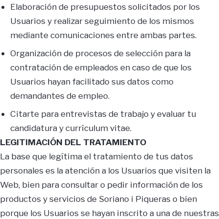
Elaboración de presupuestos solicitados por los
Usuarios y realizar seguimiento de los mismos
mediante comunicaciones entre ambas partes.
Organización de procesos de selección para la
contratación de empleados en caso de que los
Usuarios hayan facilitado sus datos como
demandantes de empleo.
Citarte para entrevistas de trabajo y evaluar tu
candidatura y currículum vitae.
LEGITIMACIÓN DEL TRATAMIENTO
La base que legítima el tratamiento de tus datos
personales es la atención a los Usuarios que visiten la
Web, bien para consultar o pedir información de los
productos y servicios de Soriano i Piqueras o bien
porque los Usuarios se hayan inscrito a una de nuestras