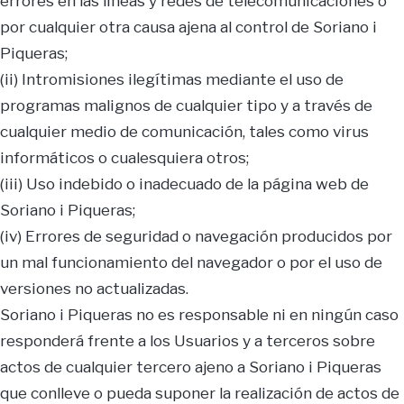
errores en las líneas y redes de telecomunicaciones o
por cualquier otra causa ajena al control de Soriano i
Piqueras;
(ii) Intromisiones ilegítimas mediante el uso de
programas malignos de cualquier tipo y a través de
cualquier medio de comunicación, tales como virus
informáticos o cualesquiera otros;
(iii) Uso indebido o inadecuado de la página web de
Soriano i Piqueras;
(iv) Errores de seguridad o navegación producidos por
un mal funcionamiento del navegador o por el uso de
versiones no actualizadas.
Soriano i Piqueras no es responsable ni en ningún caso
responderá frente a los Usuarios y a terceros sobre
actos de cualquier tercero ajeno a Soriano i Piqueras
que conlleve o pueda suponer la realización de actos de