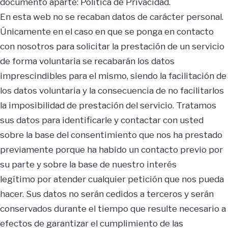
documento aparte: Política de Privacidad.
En esta web no se recaban datos de carácter personal.
Únicamente en el caso en que se ponga en contacto
con nosotros para solicitar la prestación de un servicio
de forma voluntaria se recabarán los datos
imprescindibles para el mismo, siendo la facilitación de
los datos voluntaria y la consecuencia de no facilitarlos
la imposibilidad de prestación del servicio. Tratamos
sus datos para identificarle y contactar con usted
sobre la base del consentimiento que nos ha prestado
previamente porque ha habido un contacto previo por
su parte y sobre la base de nuestro interés
legítimo por atender cualquier petición que nos pueda
hacer. Sus datos no serán cedidos a terceros y serán
conservados durante el tiempo que resulte necesario a
efectos de garantizar el cumplimiento de las