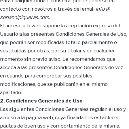
Para cualquier duda o consulta, puede ponerse en
contacto con nosotros a través del email
info @
sorianoipiqueras.com
.
El acceso a la web supone la aceptación expresa del
Usuario a las presentes Condiciones Generales de Uso,
que podrán ser modificadas total o parcialmente o
sustituidas por otras, por su titular y en cualquier
momento sin previo aviso. Le recomendamos que
acceda a las presentes Condiciones Generales de vez
en cuando para comprobar sus posibles
modificaciones, que se publicarán en el mismo
apartado.
2. Condiciones Generales de Uso
Las siguientes Condiciones Generales regulan el uso y
acceso a la página web, cuya finalidad es establecer
pautas de buen uso y comportamiento de la misma.