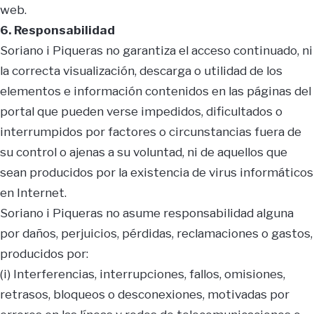
web.
6. Responsabilidad
Soriano i Piqueras no garantiza el acceso continuado, ni
la correcta visualización, descarga o utilidad de los
elementos e información contenidos en las páginas del
portal que pueden verse impedidos, dificultados o
interrumpidos por factores o circunstancias fuera de
su control o ajenas a su voluntad, ni de aquellos que
sean producidos por la existencia de virus informáticos
en Internet.
Soriano i Piqueras no asume responsabilidad alguna
por daños, perjuicios, pérdidas, reclamaciones o gastos,
producidos por:
(i) Interferencias, interrupciones, fallos, omisiones,
retrasos, bloqueos o desconexiones, motivadas por