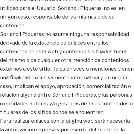
utilidad para el Usuario. Soriano i Piqueras. no es, en
ningún caso, responsable de las mismas o de su
contenido.
Soriano i Piqueras no asume ninguna responsabilidad
derivada de la existencia de enlaces entre los
contenidos de esta web y contenidos situados fuera
del mismo o de cualquier otra mención de contenidos
externos a este sitio. Tales enlaces o menciones tienen
una finalidad exclusivamente informativa y, en ningún
caso, implican el apoyo, aprobación, comercialización o
relación alguna entre Soriano i Piqueras. y las personas
o entidades autoras y/o gestoras de tales contenidos o
titulares de los sitios donde se encuentren.
Para realizar enlaces con la página web será necesaria
la autorización expresa y por escrito del titular de la