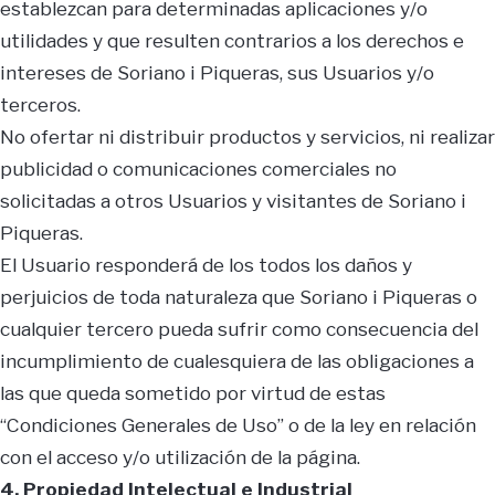
establezcan para determinadas aplicaciones y/o
utilidades y que resulten contrarios a los derechos e
intereses de Soriano i Piqueras, sus Usuarios y/o
terceros.
No ofertar ni distribuir productos y servicios, ni realizar
publicidad o comunicaciones comerciales no
solicitadas a otros Usuarios y visitantes de Soriano i
Piqueras.
El Usuario responderá de los todos los daños y
perjuicios de toda naturaleza que Soriano i Piqueras o
cualquier tercero pueda sufrir como consecuencia del
incumplimiento de cualesquiera de las obligaciones a
las que queda sometido por virtud de estas
“Condiciones Generales de Uso” o de la ley en relación
con el acceso y/o utilización de la página.
4. Propiedad Intelectual e Industrial