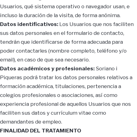
Usuarios, qué sistema operativo o navegador usan, e
incluso la duración de la visita, de forma anónima.
Datos identificativos:
Los Usuarios que nos faciliten
sus datos personales en el formulario de contacto,
tendrán que identificarse de forma adecuada para
poder contactarles (nombre completo, teléfono y/o
email), en caso de que sea necesario.
Datos académicos y profesionales:
Soriano i
Piqueras podrá tratar los datos personales relativos a
formación académica, titulaciones, pertenencia a
colegios profesionales o asociaciones, así como
experiencia profesional de aquellos Usuarios que nos
faciliten sus datos y currículum vitae como
demandantes de empleo.
FINALIDAD DEL TRATAMIENTO