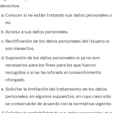
derechos:
Conocer si se están tratando sus datos personales o
no.
Acceso a sus datos personales.
Rectificación de los datos personales del Usuario si
son inexactos.
Supresión de los datos personales si ya no son
necesarios para los fines para los que fueron
recogidos o si se ha retirado el consentimiento
otorgado.
Solicitar la limitación del tratamiento de los datos
personales, en algunos supuestos, en cuyo caso sólo
se conservarán de acuerdo con la normativa vigente.
Solicitar la portabilidad de sus datos personales, que