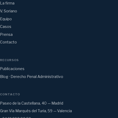
La firma
V. Soriano
Equipo
Casos
Prensa
Contacto
RECURSOS
Publicaciones
Blog · Derecho Penal Administrativo
CONTACTO
Paseo de la Castellana, 40 — Madrid
Gran Vía Marqués del Turia, 59 — Valencia