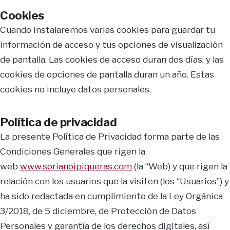
Cookies
Cuando instalaremos varias cookies para guardar tu
información de acceso y tus opciones de visualización
de pantalla. Las cookies de acceso duran dos días, y las
cookies de opciones de pantalla duran un año. Estas
cookies no incluye datos personales.
Política de privacidad
La presente Política de Privacidad forma parte de las
Condiciones Generales que rigen la
web
www.sorianoipiqueras.com
(la “Web) y que rigen la
relación con los usuarios que la visiten (los “Usuarios”) y
ha sido redactada en cumplimiento de la Ley Orgánica
3/2018, de 5 diciembre, de Protección de Datos
Personales y garantía de los derechos digitales, así