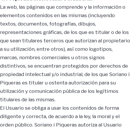
La web, las páginas que comprende y la información o
elementos contenidos en las mismas (incluyendo
textos, documentos, fotografías, dibujos,
representaciones gráficas, de los que es titular o de los
que sean titulares terceros que autorizan al propietario
a su utilización, entre otros), así como logotipos,
marcas, nombres comerciales u otros signos
distintivos, se encuentran protegidos por derechos de
propiedad intelectual y/o industrial, de los que Soriano i
Piqueras es titular u ostenta autorización para su
utilización y comunicación pública de los legítimos
titulares de las mismas.
El Usuario se obliga a usar los contenidos de forma
diligente y correcta, de acuerdo a la ley, la moral y el
orden público. Soriano i Piqueras autoriza al Usuario