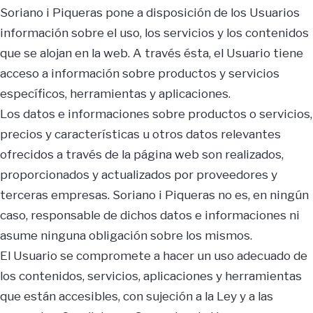
Soriano i Piqueras pone a disposición de los Usuarios
información sobre el uso, los servicios y los contenidos
que se alojan en la web. A través ésta, el Usuario tiene
acceso a información sobre productos y servicios
específicos, herramientas y aplicaciones.
Los datos e informaciones sobre productos o servicios,
precios y características u otros datos relevantes
ofrecidos a través de la página web son realizados,
proporcionados y actualizados por proveedores y
terceras empresas. Soriano i Piqueras no es, en ningún
caso, responsable de dichos datos e informaciones ni
asume ninguna obligación sobre los mismos.
El Usuario se compromete a hacer un uso adecuado de
los contenidos, servicios, aplicaciones y herramientas
que están accesibles, con sujeción a la Ley y a las