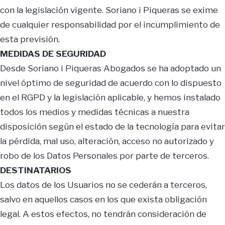
con la legislación vigente. Soriano i Piqueras se exime
de cualquier responsabilidad por el incumplimiento de
esta previsión.
MEDIDAS DE SEGURIDAD
Desde Soriano i Piqueras Abogados se ha adoptado un
nivel óptimo de seguridad de acuerdo con lo dispuesto
en el RGPD y la legislación aplicable, y hemos instalado
todos los medios y medidas técnicas a nuestra
disposición según el estado de la tecnología para evitar
la pérdida, mal uso, alteración, acceso no autorizado y
robo de los Datos Personales por parte de terceros.
DESTINATARIOS
Los datos de los Usuarios no se cederán a terceros,
salvo en aquellos casos en los que exista obligación
legal. A estos efectos, no tendrán consideración de