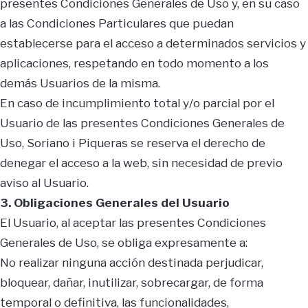
presentes Condiciones Generales de Uso y, en su caso
a las Condiciones Particulares que puedan
establecerse para el acceso a determinados servicios y
aplicaciones, respetando en todo momento a los
demás Usuarios de la misma.
En caso de incumplimiento total y/o parcial por el
Usuario de las presentes Condiciones Generales de
Uso, Soriano i Piqueras se reserva el derecho de
denegar el acceso a la web, sin necesidad de previo
aviso al Usuario.
3. Obligaciones Generales del Usuario
El Usuario, al aceptar las presentes Condiciones
Generales de Uso, se obliga expresamente a:
No realizar ninguna acción destinada perjudicar,
bloquear, dañar, inutilizar, sobrecargar, de forma
temporal o definitiva, las funcionalidades,