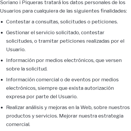
Soriano i Piqueras tratará los datos personales de los
Usuarios para cualquiera de las siguientes finalidades:
Contestar a consultas, solicitudes o peticiones.
Gestionar el servicio solicitado, contestar
solicitudes, o tramitar peticiones realizadas por el
Usuario.
Información por medios electrónicos, que versen
sobre la solicitud.
Información comercial o de eventos por medios
electrónicos, siempre que exista autorización
expresa por parte del Usuario.
Realizar análisis y mejoras en la Web, sobre nuestros
productos y servicios. Mejorar nuestra estrategia
comercial.