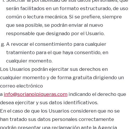
serán facilitados en un formato estructurado, de uso
común o lectura mecánica. Si se prefiere, siempre
que sea posible, se podrán enviar al nuevo
responsable que designado por el Usuario.
A revocar el consentimiento para cualquier
tratamiento para el que haya consentido, en
cualquier momento.
Los Usuarios podrán ejercitar sus derechos en
cualquier momento y de forma gratuita dirigiendo un
correo electrónico
a
info@sorianoipiqueras.com
indicando el derecho que
desea ejercitar y sus datos identificativos.
En el caso de que los Usuarios consideren que no se
han tratado sus datos personales correctamente
podrán presentar una reclamación ante la Agencia