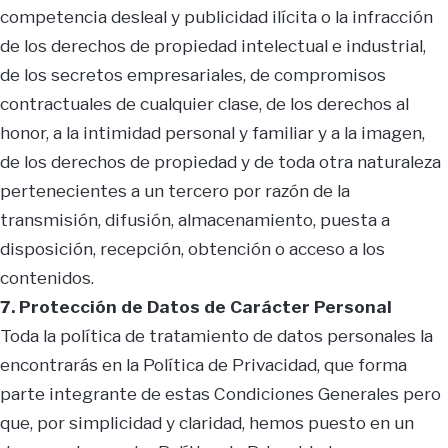
competencia desleal y publicidad ilícita o la infracción
de los derechos de propiedad intelectual e industrial,
de los secretos empresariales, de compromisos
contractuales de cualquier clase, de los derechos al
honor, a la intimidad personal y familiar y a la imagen,
de los derechos de propiedad y de toda otra naturaleza
pertenecientes a un tercero por razón de la
transmisión, difusión, almacenamiento, puesta a
disposición, recepción, obtención o acceso a los
contenidos.
7. Protección de Datos de Carácter Personal
Toda la política de tratamiento de datos personales la
encontrarás en la Política de Privacidad, que forma
parte integrante de estas Condiciones Generales pero
que, por simplicidad y claridad, hemos puesto en un