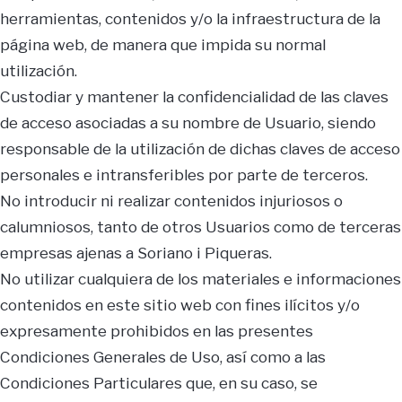
herramientas, contenidos y/o la infraestructura de la
página web, de manera que impida su normal
utilización.
Custodiar y mantener la confidencialidad de las claves
de acceso asociadas a su nombre de Usuario, siendo
responsable de la utilización de dichas claves de acceso
personales e intransferibles por parte de terceros.
No introducir ni realizar contenidos injuriosos o
calumniosos, tanto de otros Usuarios como de terceras
empresas ajenas a Soriano i Piqueras.
No utilizar cualquiera de los materiales e informaciones
contenidos en este sitio web con fines ilícitos y/o
expresamente prohibidos en las presentes
Condiciones Generales de Uso, así como a las
Condiciones Particulares que, en su caso, se