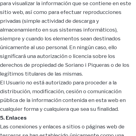
para visualizar la información que se contiene en este
sitio web, así como para efectuar reproducciones
privadas (simple actividad de descarga y
almacenamiento en sus sistemas informáticos),
siempre y cuando los elementos sean destinados
únicamente al uso personal. En ningún caso, ello
significará una autorización o licencia sobre los
derechos de propiedad de Soriano i Piqueras o de los
legítimos titulares de las mismas.
El Usuario no está autorizado para proceder a la
distribución, modificación, cesión o comunicación
pública de la información contenida en esta web en
cualquier forma y cualquiera que sea su finalidad.
5. Enlaces
Las conexiones y enlaces a sitios o páginas web de
terceros se han establecido únicamente como una