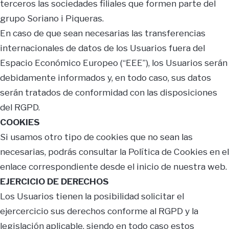
terceros las sociedades filiales que formen parte del
grupo Soriano i Piqueras.
En caso de que sean necesarias las transferencias
internacionales de datos de los Usuarios fuera del
Espacio Económico Europeo (“EEE”), los Usuarios serán
debidamente informados y, en todo caso, sus datos
serán tratados de conformidad con las disposiciones
del RGPD.
COOKIES
Si usamos otro tipo de cookies que no sean las
necesarias, podrás consultar la Política de Cookies en el
enlace correspondiente desde el inicio de nuestra web.
EJERCICIO DE DERECHOS
Los Usuarios tienen la posibilidad solicitar el
ejercercicio sus derechos conforme al RGPD y la
legislación aplicable, siendo en todo caso estos