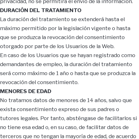
privacidad, no se permitirá el envío de la información.
DURACIÓN DEL TRATAMIENTO
La duración del tratamiento se extenderá hasta el
máximo permitido por la legislación vigente o hasta
que se produzca la revocación del consentimiento
otorgado por parte de los Usuarios de la Web.
En caso de los Usuarios que se hayan registrado como
demandantes de empleo, la duración del tratamiento
será como máximo de 1 año o hasta que se produzca la
revocación del consentimiento.
MENORES DE EDAD
No tratamos datos de menores de 14 años, salvo que
exista consentimiento expreso de sus padres o
tutores legales. Por tanto, absténgase de facilitarlos si
no tiene esa edad o, en su caso, de facilitar datos de
terceros que no tengan la mayoría de edad, de acuerdo