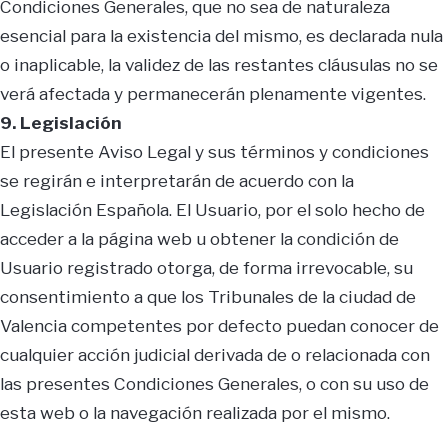
Condiciones Generales, que no sea de naturaleza
esencial para la existencia del mismo, es declarada nula
o inaplicable, la validez de las restantes cláusulas no se
verá afectada y permanecerán plenamente vigentes.
9. Legislación
El presente Aviso Legal y sus términos y condiciones
se regirán e interpretarán de acuerdo con la
Legislación Española. El Usuario, por el solo hecho de
acceder a la página web u obtener la condición de
Usuario registrado otorga, de forma irrevocable, su
consentimiento a que los Tribunales de la ciudad de
Valencia competentes por defecto puedan conocer de
cualquier acción judicial derivada de o relacionada con
las presentes Condiciones Generales, o con su uso de
esta web o la navegación realizada por el mismo.