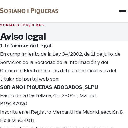
SORIANO I PIQUERAS
Aviso legal
1. Información Legal
En cumplimiento de la Ley 34/2002, de 11 de julio, de
Servicios de la Sociedad de la Información y del
Comercio Electrónico, los datos identificativos del
titular del portal web son:
SORIANO I PIQUERAS ABOGADOS, SLPU
Paseo de la Castellana, 40, 28046, Madrid.
B19437920
Inscrita en el Registro Mercantil de Madrid, sección 8,
Hoja M-834011