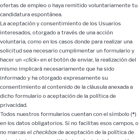
ofertas de empleo o haya remitido voluntariamente tu
candidatura espontánea.
La aceptación y consentimiento de los Usuarios
interesados, otorgado a través de una acción
voluntaria, como en los casos donde para realizar una
solicitud sea necesario cumplimentar un formulario y
hacer un
«click»
en el botón de enviar, la realización del
mismo implicará necesariamente que ha sido
informado y ha otorgado expresamente su
consentimiento al contenido de la cláusula anexada a
dicho formulario o aceptación de la política de
privacidad.
Todos nuestros formularios cuentan con el símbolo (
*
)
en los datos obligatorios. Si no facilitas esos campos, o
no marcas el
checkbox
de aceptación de la política de