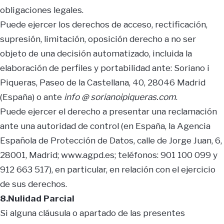
obligaciones legales.
Puede ejercer los derechos de acceso, rectificación,
supresión, limitación, oposición derecho a no ser
objeto de una decisión automatizado, incluida la
elaboración de perfiles y portabilidad ante: Soriano i
Piqueras, Paseo de la Castellana, 40, 28046 Madrid
(España) o ante
info @ sorianoipiqueras.com
.
Puede ejercer el derecho a presentar una reclamación
ante una autoridad de control (en España, la Agencia
Española de Protección de Datos, calle de Jorge Juan, 6,
28001, Madrid; www.agpd.es; teléfonos: 901 100 099 y
912 663 517), en particular, en relación con el ejercicio
de sus derechos.
8.Nulidad Parcial
Si alguna cláusula o apartado de las presentes