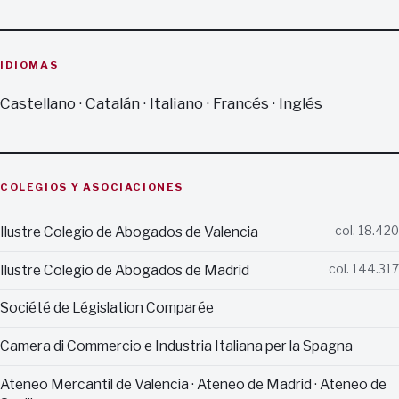
IDIOMAS
Castellano · Catalán · Italiano · Francés · Inglés
COLEGIOS Y ASOCIACIONES
Ilustre Colegio de Abogados de Valencia
col. 18.420
Ilustre Colegio de Abogados de Madrid
col. 144.317
Société de Législation Comparée
Camera di Commercio e Industria Italiana per la Spagna
Ateneo Mercantil de Valencia · Ateneo de Madrid · Ateneo de