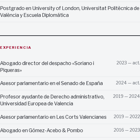
Postgrado en University of London, Universitat Politècnica de
València y Escuela Diplomática
EXPERIENCIA
Abogado director del despacho «Soriano i
2023 — act.
Piqueras»
Asesor parlamentario en el Senado de España
2024 — act.
Profesor ayudante de Derecho administrativo,
2019 — 2024
Universidad Europea de Valencia
Asesor parlamentario en Les Corts Valencianes
2019 — 2022
Abogado en Gómez-Acebo & Pombo
2016 — 2023