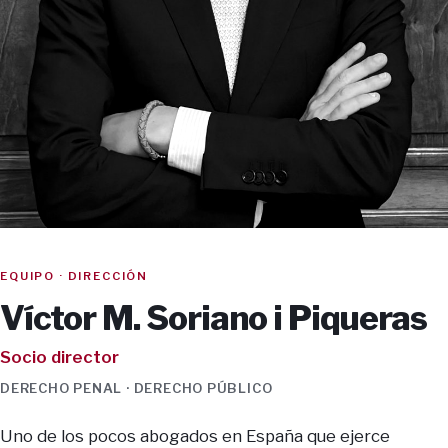
EQUIPO · DIRECCIÓN
Víctor M. Soriano i Piqueras
Socio director
DERECHO PENAL · DERECHO PÚBLICO
Uno de los pocos abogados en España que ejerce