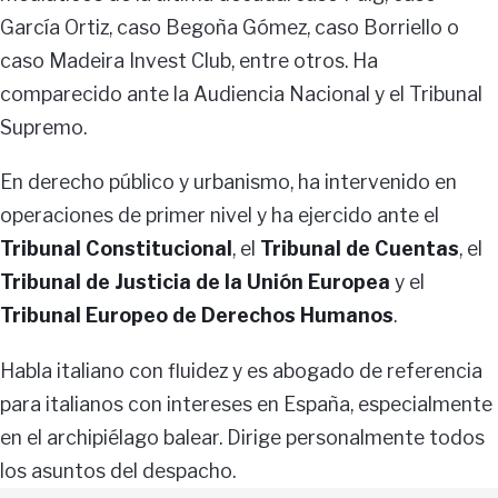
García Ortiz, caso Begoña Gómez, caso Borriello o
caso Madeira Invest Club, entre otros. Ha
comparecido ante la Audiencia Nacional y el Tribunal
Supremo.
En derecho público y urbanismo, ha intervenido en
operaciones de primer nivel y ha ejercido ante el
Tribunal Constitucional
, el
Tribunal de Cuentas
, el
Tribunal de Justicia de la Unión Europea
y el
Tribunal Europeo de Derechos Humanos
.
Habla italiano con fluidez y es abogado de referencia
para italianos con intereses en España, especialmente
en el archipiélago balear. Dirige personalmente todos
los asuntos del despacho.