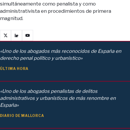
simultáneamente como penalista y como
administrativista en procedimientos de primera
magnitud.
«Uno de los abogados más reconocidos de España en
derecho penal político y urbanístico»
ÚLTIMA HORA
«Uno de los abogados penalistas de delitos
administrativos y urbanísticos de más renombre en
España»
DIARIO DE MALLORCA