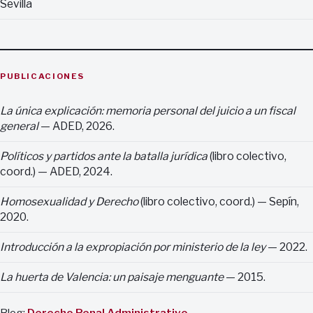
Sevilla
PUBLICACIONES
La única explicación: memoria personal del juicio a un fiscal
general
— ADED, 2026.
Políticos y partidos ante la batalla jurídica
(libro colectivo,
coord.) — ADED, 2024.
Homosexualidad y Derecho
(libro colectivo, coord.) — Sepín,
2020.
Introducción a la expropiación por ministerio de la ley
— 2022.
La huerta de Valencia: un paisaje menguante
— 2015.
Blog:
Derecho Penal Administrativo