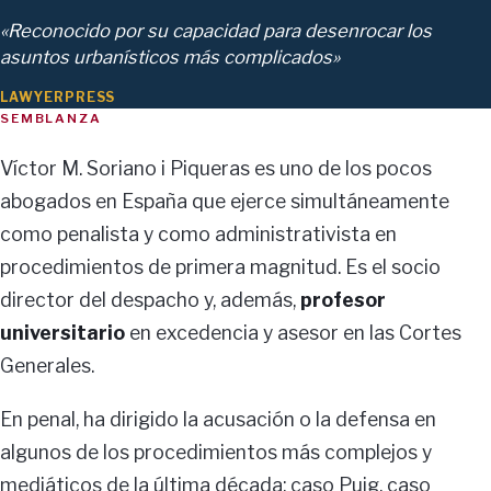
«Reconocido por su capacidad para desenrocar los
asuntos urbanísticos más complicados»
LAWYERPRESS
SEMBLANZA
Víctor M. Soriano i Piqueras es uno de los pocos
abogados en España que ejerce simultáneamente
como penalista y como administrativista en
procedimientos de primera magnitud. Es el socio
director del despacho y, además,
profesor
universitario
en excedencia y asesor en las Cortes
Generales.
En penal, ha dirigido la acusación o la defensa en
algunos de los procedimientos más complejos y
mediáticos de la última década: caso Puig, caso