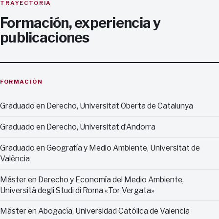
TRAYECTORIA
Formación, experiencia y
publicaciones
FORMACIÓN
Graduado en Derecho, Universitat Oberta de Catalunya
Graduado en Derecho, Universitat d’Andorra
Graduado en Geografía y Medio Ambiente, Universitat de
València
Máster en Derecho y Economía del Medio Ambiente,
Università degli Studi di Roma «Tor Vergata»
Máster en Abogacía, Universidad Católica de Valencia