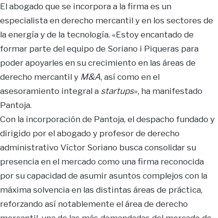
El abogado que se incorpora a la firma es un
especialista en derecho mercantil y en los sectores de
la energía y de la tecnología. «Estoy encantado de
formar parte del equipo de Soriano i Piqueras para
poder apoyarles en su crecimiento en las áreas de
derecho mercantil y
M&A
, así como en el
asesoramiento integral a
startups
», ha manifestado
Pantoja.
Con la incorporación de Pantoja, el despacho fundado y
dirigido por el abogado y profesor de derecho
administrativo Víctor Soriano busca consolidar su
presencia en el mercado como una firma reconocida
por su capacidad de asumir asuntos complejos con la
máxima solvencia en las distintas áreas de práctica,
reforzando así notablemente el área de derecho
mercantil, una de las más demandadas del mercado de