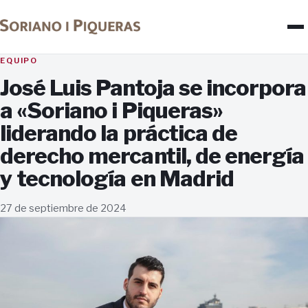
EQUIPO
José Luis Pantoja se incorpora
a «Soriano i Piqueras»
liderando la práctica de
derecho mercantil, de energía
y tecnología en Madrid
27 de septiembre de 2024