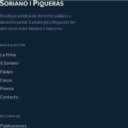
Boutique jurídica de derecho público y
derecho penal. Estrategia y litigación de
alto nivel entre Madrid y Valencia.
NAVEGACIÓN
La firma
V. Soriano
Equipo
Casos
Prensa
Contacto
RECURSOS
Publicaciones