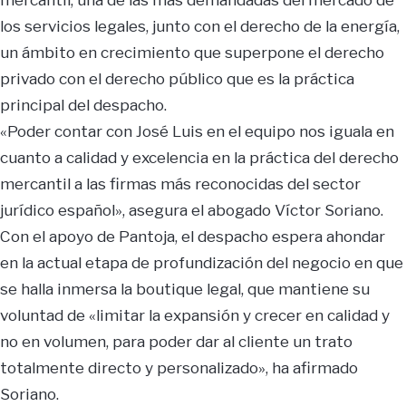
los servicios legales, junto con el derecho de la energía,
un ámbito en crecimiento que superpone el derecho
privado con el derecho público que es la práctica
principal del despacho.
«Poder contar con José Luis en el equipo nos iguala en
cuanto a calidad y excelencia en la práctica del derecho
mercantil a las firmas más reconocidas del sector
jurídico español», asegura el abogado Víctor Soriano.
Con el apoyo de Pantoja, el despacho espera ahondar
en la actual etapa de profundización del negocio en que
se halla inmersa la boutique legal, que mantiene su
voluntad de «limitar la expansión y crecer en calidad y
no en volumen, para poder dar al cliente un trato
totalmente directo y personalizado», ha afirmado
Soriano.