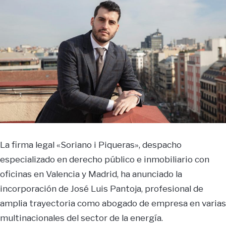
La firma legal «Soriano i Piqueras», despacho
especializado en derecho público e inmobiliario con
oficinas en Valencia y Madrid, ha anunciado la
incorporación de José Luis Pantoja, profesional de
amplia trayectoria como abogado de empresa en varias
multinacionales del sector de la energía.