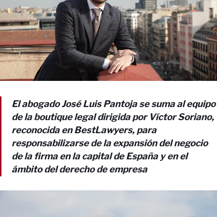
El abogado José Luis Pantoja se suma al equipo
de la boutique legal dirigida por Víctor Soriano,
reconocida en
BestLawyers
, para
responsabilizarse de la expansión del negocio
de la firma en la capital de España y en el
ámbito del derecho de empresa