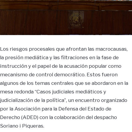
Los riesgos procesales que afrontan las macrocausas,
la presión mediática y las filtraciones en la fase de
instrucción y el papel de la acusación popular como
mecanismo de control democrático. Estos fueron
algunos de los temas centrales que se abordaron en la
mesa redonda “Casos judiciales mediáticos y
judicialización de la política”, un encuentro organizado
por la Asociación para la Defensa del Estado de
Derecho (ADED) con la colaboración del despacho
Soriano i Piqueras.