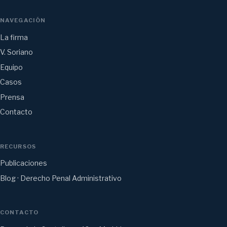
NAVEGACIÓN
La firma
V. Soriano
Equipo
Casos
Prensa
Contacto
RECURSOS
Publicaciones
Blog · Derecho Penal Administrativo
CONTACTO