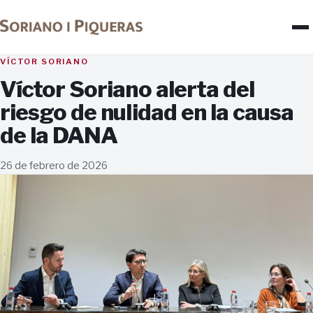
VÍCTOR SORIANO
Víctor Soriano alerta del
riesgo de nulidad en la causa
de la DANA
26 de febrero de 2026