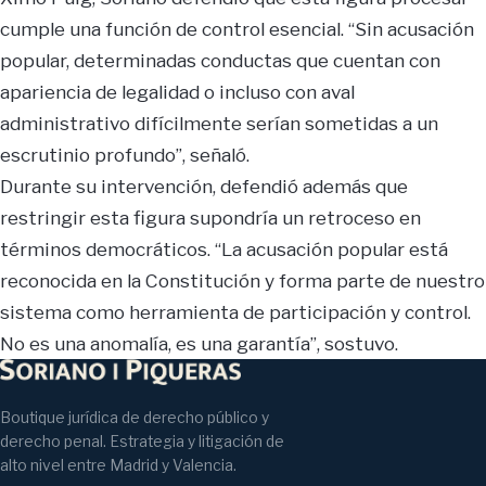
cumple una función de control esencial. “Sin acusación
popular, determinadas conductas que cuentan con
apariencia de legalidad o incluso con aval
administrativo difícilmente serían sometidas a un
escrutinio profundo”, señaló.
Durante su intervención, defendió además que
restringir esta figura supondría un retroceso en
términos democráticos. “La acusación popular está
reconocida en la Constitución y forma parte de nuestro
sistema como herramienta de participación y control.
No es una anomalía, es una garantía”, sostuvo.
Boutique jurídica de derecho público y
derecho penal. Estrategia y litigación de
alto nivel entre Madrid y Valencia.