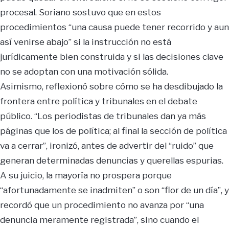
procesal. Soriano sostuvo que en estos
procedimientos “una causa puede tener recorrido y aun
así venirse abajo” si la instrucción no está
jurídicamente bien construida y si las decisiones clave
no se adoptan con una motivación sólida.
Asimismo, reflexionó sobre cómo se ha desdibujado la
frontera entre política y tribunales en el debate
público. “Los periodistas de tribunales dan ya más
páginas que los de política; al final la sección de política
va a cerrar”, ironizó, antes de advertir del “ruido” que
generan determinadas denuncias y querellas espurias.
A su juicio, la mayoría no prospera porque
“afortunadamente se inadmiten” o son “flor de un día”, y
recordó que un procedimiento no avanza por “una
denuncia meramente registrada”, sino cuando el