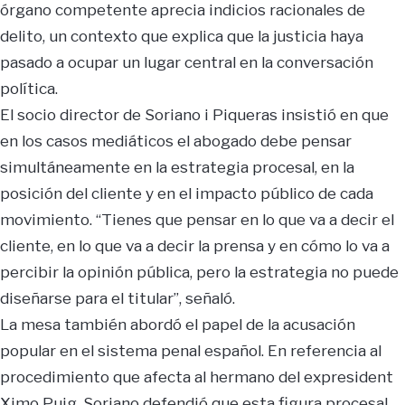
órgano competente aprecia indicios racionales de
delito, un contexto que explica que la justicia haya
pasado a ocupar un lugar central en la conversación
política.
El socio director de Soriano i Piqueras insistió en que
en los casos mediáticos el abogado debe pensar
simultáneamente en la estrategia procesal, en la
posición del cliente y en el impacto público de cada
movimiento. “Tienes que pensar en lo que va a decir el
cliente, en lo que va a decir la prensa y en cómo lo va a
percibir la opinión pública, pero la estrategia no puede
diseñarse para el titular”, señaló.
La mesa también abordó el papel de la acusación
popular en el sistema penal español. En referencia al
procedimiento que afecta al hermano del expresident
Ximo Puig, Soriano defendió que esta figura procesal