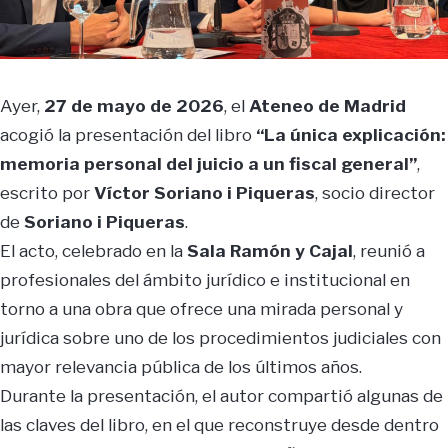
Ayer,
27 de mayo de 2026
, el
Ateneo de Madrid
acogió la presentación del libro
“La única explicación:
memoria personal del juicio a un fiscal general”
,
escrito por
Víctor Soriano i Piqueras
, socio director
de
Soriano i Piqueras
.
El acto, celebrado en la
Sala Ramón y Cajal
, reunió a
profesionales del ámbito jurídico e institucional en
torno a una obra que ofrece una mirada personal y
jurídica sobre uno de los procedimientos judiciales con
mayor relevancia pública de los últimos años.
Durante la presentación, el autor compartió algunas de
las claves del libro, en el que reconstruye desde dentro