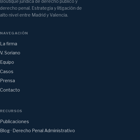
Boutique jurídica de derecho público y
derecho penal. Estrategia y litigación de
alto nivel entre Madrid y Valencia.
NAVEGACIÓN
La firma
V. Soriano
Equipo
Casos
Prensa
Contacto
RECURSOS
Publicaciones
Blog · Derecho Penal Administrativo