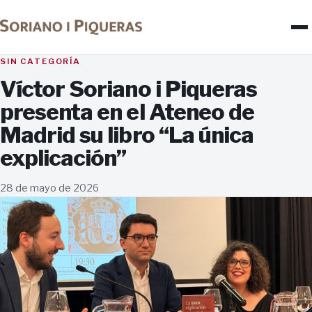
SIN CATEGORÍA
Víctor Soriano i Piqueras
presenta en el Ateneo de
Madrid su libro “La única
explicación”
28 de mayo de 2026