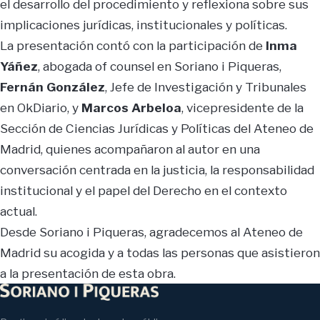
el desarrollo del procedimiento y reflexiona sobre sus
implicaciones jurídicas, institucionales y políticas.
La presentación contó con la participación de
Inma
Yáñez
, abogada of counsel en Soriano i Piqueras,
Fernán González
, Jefe de Investigación y Tribunales
en OkDiario, y
Marcos Arbeloa
, vicepresidente de la
Sección de Ciencias Jurídicas y Políticas del Ateneo de
Madrid, quienes acompañaron al autor en una
conversación centrada en la justicia, la responsabilidad
institucional y el papel del Derecho en el contexto
actual.
Desde Soriano i Piqueras, agradecemos al Ateneo de
Madrid su acogida y a todas las personas que asistieron
a la presentación de esta obra.