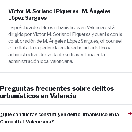
Víctor M. Soriano i Piqueras · M. Ángeles
López Sargues
La práctica de delitos urbanísticos en Valencia está
dirigida por Víctor M. Soriano i Piqueras y cuenta con la
colaboración de M. Ángeles López Sargues, of counsel
con dilatada experiencia en derecho urbanístico y
administrativo derivada de su trayectoria en la
administración local valenciana.
Preguntas frecuentes sobre delitos
urbanísticos en Valencia
¿Qué conductas constituyen delito urbanístico en la
Comunitat Valenciana?