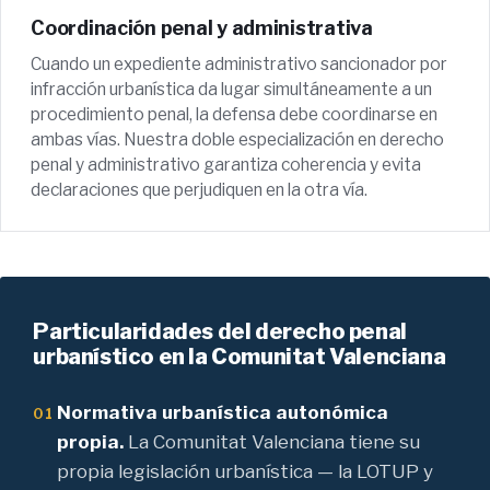
Coordinación penal y administrativa
Cuando un expediente administrativo sancionador por
infracción urbanística da lugar simultáneamente a un
procedimiento penal, la defensa debe coordinarse en
ambas vías. Nuestra doble especialización en derecho
penal y administrativo garantiza coherencia y evita
declaraciones que perjudiquen en la otra vía.
Particularidades del derecho penal
urbanístico en la Comunitat Valenciana
Normativa urbanística autonómica
01
propia.
La Comunitat Valenciana tiene su
propia legislación urbanística — la LOTUP y