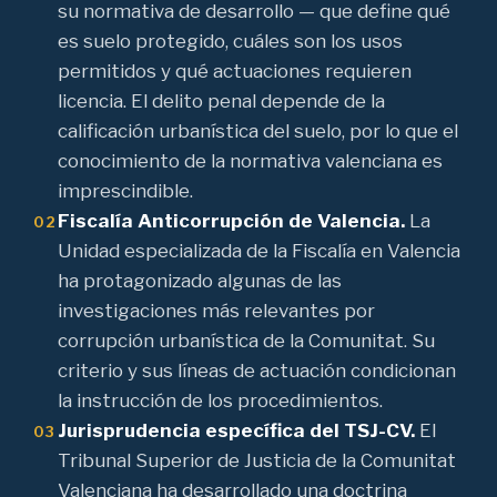
su normativa de desarrollo — que define qué
es suelo protegido, cuáles son los usos
permitidos y qué actuaciones requieren
licencia. El delito penal depende de la
calificación urbanística del suelo, por lo que el
conocimiento de la normativa valenciana es
imprescindible.
Fiscalía Anticorrupción de Valencia.
La
02
Unidad especializada de la Fiscalía en Valencia
ha protagonizado algunas de las
investigaciones más relevantes por
corrupción urbanística de la Comunitat. Su
criterio y sus líneas de actuación condicionan
la instrucción de los procedimientos.
Jurisprudencia específica del TSJ-CV.
El
03
Tribunal Superior de Justicia de la Comunitat
Valenciana ha desarrollado una doctrina