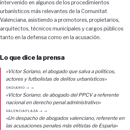
intervenido en algunos de los procedimientos
urbanísticos más relevantes de la Comunitat
Valenciana, asistiendo a promotores, propietarios,
arquitectos, técnicos municipales y cargos públicos
tanto en la defensa como en la acusación.
Lo que dice la prensa
«Víctor Soriano, el abogado que salva a políticos,
actores y futbolistas de delitos urbanísticos»
OKDIARIO → →
«Víctor Soriano: de abogado del PPCV a referente
nacional en derecho penal administrativo»
VALENCIAPLAZA → →
«Un despacho de abogados valenciano, referente en
las acusaciones penales más elitistas de España»