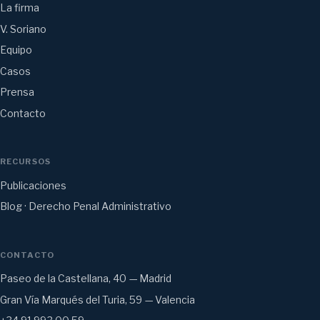
La firma
V. Soriano
Equipo
Casos
Prensa
Contacto
RECURSOS
Publicaciones
Blog · Derecho Penal Administrativo
CONTACTO
Paseo de la Castellana, 40 — Madrid
Gran Vía Marqués del Turia, 59 — Valencia