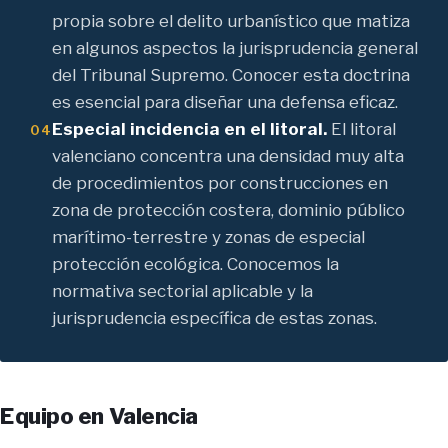
propia sobre el delito urbanístico que matiza
en algunos aspectos la jurisprudencia general
del Tribunal Supremo. Conocer esta doctrina
es esencial para diseñar una defensa eficaz.
Especial incidencia en el litoral.
El litoral
04
valenciano concentra una densidad muy alta
de procedimientos por construcciones en
zona de protección costera, dominio público
marítimo-terrestre y zonas de especial
protección ecológica. Conocemos la
normativa sectorial aplicable y la
jurisprudencia específica de estas zonas.
Equipo en Valencia