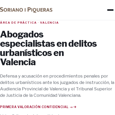
ÁREA DE PRÁCTICA · VALENCIA
Abogados
especialistas en delitos
urbanísticos en
Valencia
Defensa y acusación en procedimientos penales por
delitos urbanísticos ante los juzgados de instrucción, la
Audiencia Provincial de Valencia y el Tribunal Superior
de Justicia de la Comunidad Valenciana.
PRIMERA VALORACIÓN CONFIDENCIAL →