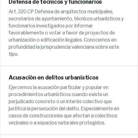
Defensa de técnicos y funcionarios
Art. 320 CP Defensa de arquitectos municipales,
secretarios de ayuntamiento, técnicos urbanísticos y
funcionarios investigados por informar
favorablemente o votar a favor de proyectos de
urbanización o edificación ilegales. Conocemos en
profundidad la jurisprudencia valenciana sobre este
tipo.
Acusación en delitos urbanísticos
Ejercemos la acusación particular y popular en
procedimientos urbanísticos cuando existe un
perjudicado concreto o un interés colectivo que
justifica la persecución del delito. Especialmente en
casos de construcciones que afectan a colectivos
vecinales o a espacios naturales protegidos.