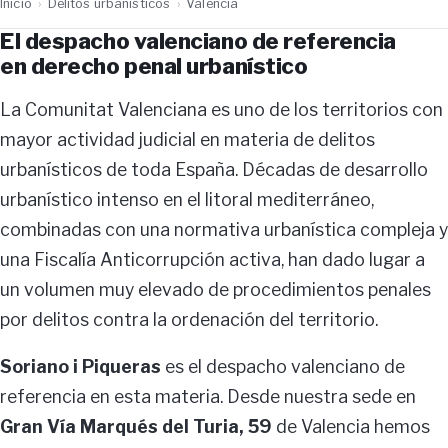
Inicio
›
Delitos urbanísticos
›
Valencia
El despacho valenciano de referencia
en derecho penal urbanístico
La Comunitat Valenciana es uno de los territorios con
mayor actividad judicial en materia de delitos
urbanísticos de toda España. Décadas de desarrollo
urbanístico intenso en el litoral mediterráneo,
combinadas con una normativa urbanística compleja y
una Fiscalía Anticorrupción activa, han dado lugar a
un volumen muy elevado de procedimientos penales
por delitos contra la ordenación del territorio.
Soriano i Piqueras
es el despacho valenciano de
referencia en esta materia. Desde nuestra sede en
Gran Vía Marqués del Turia, 59
de Valencia hemos