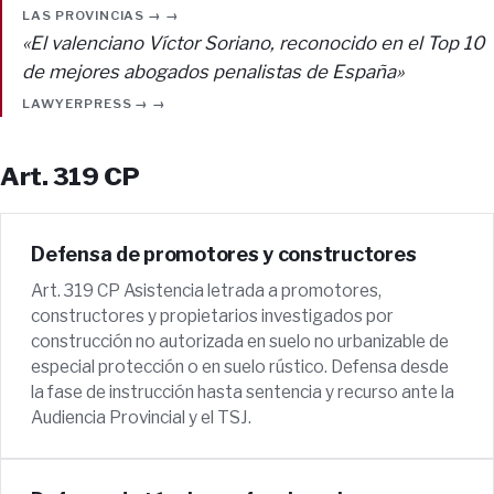
LAS PROVINCIAS → →
«El valenciano Víctor Soriano, reconocido en el Top 10
de mejores abogados penalistas de España»
LAWYERPRESS → →
Art. 319 CP
Defensa de promotores y constructores
Art. 319 CP Asistencia letrada a promotores,
constructores y propietarios investigados por
construcción no autorizada en suelo no urbanizable de
especial protección o en suelo rústico. Defensa desde
la fase de instrucción hasta sentencia y recurso ante la
Audiencia Provincial y el TSJ.