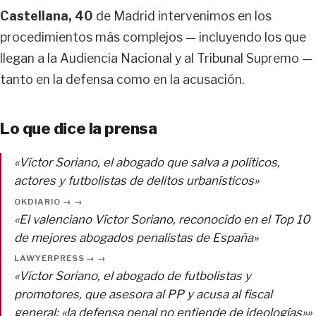
Castellana, 40
de Madrid intervenimos en los
procedimientos más complejos — incluyendo los que
llegan a la Audiencia Nacional y al Tribunal Supremo —
tanto en la defensa como en la acusación.
Lo que dice la prensa
«Víctor Soriano, el abogado que salva a políticos,
actores y futbolistas de delitos urbanísticos»
OKDIARIO → →
«El valenciano Víctor Soriano, reconocido en el Top 10
de mejores abogados penalistas de España»
LAWYERPRESS → →
«Víctor Soriano, el abogado de futbolistas y
promotores, que asesora al PP y acusa al fiscal
general: «la defensa penal no entiende de ideologías»»