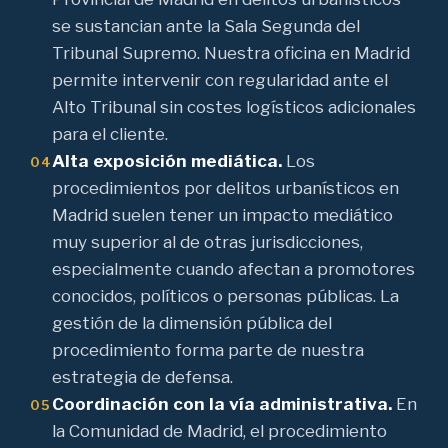
se sustancian ante la Sala Segunda del
Tribunal Supremo. Nuestra oficina en Madrid
permite intervenir con regularidad ante el
Alto Tribunal sin costes logísticos adicionales
para el cliente.
Alta exposición mediática.
Los
04
procedimientos por delitos urbanísticos en
Madrid suelen tener un impacto mediático
muy superior al de otras jurisdicciones,
especialmente cuando afectan a promotores
conocidos, políticos o personas públicas. La
gestión de la dimensión pública del
procedimiento forma parte de nuestra
estrategia de defensa.
Coordinación con la vía administrativa.
En
05
la Comunidad de Madrid, el procedimiento