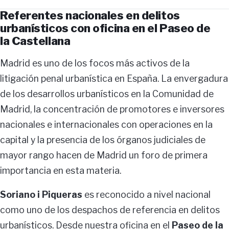
Referentes nacionales en delitos
urbanísticos con oficina en el Paseo de
la Castellana
Madrid es uno de los focos más activos de la
litigación penal urbanística en España. La envergadura
de los desarrollos urbanísticos en la Comunidad de
Madrid, la concentración de promotores e inversores
nacionales e internacionales con operaciones en la
capital y la presencia de los órganos judiciales de
mayor rango hacen de Madrid un foro de primera
importancia en esta materia.
Soriano i Piqueras
es reconocido a nivel nacional
como uno de los despachos de referencia en delitos
urbanísticos. Desde nuestra oficina en el
Paseo de la