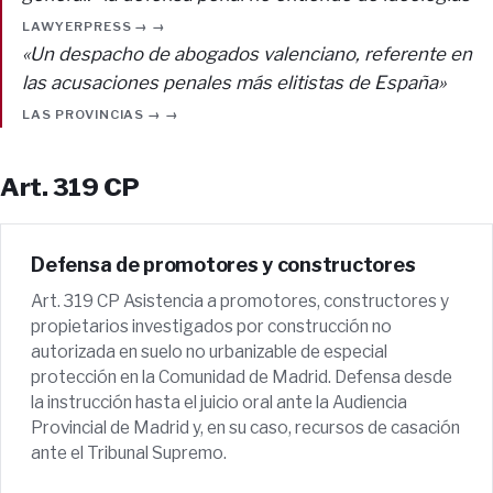
LAWYERPRESS → →
«Un despacho de abogados valenciano, referente en
las acusaciones penales más elitistas de España»
LAS PROVINCIAS → →
Art. 319 CP
Defensa de promotores y constructores
Art. 319 CP Asistencia a promotores, constructores y
propietarios investigados por construcción no
autorizada en suelo no urbanizable de especial
protección en la Comunidad de Madrid. Defensa desde
la instrucción hasta el juicio oral ante la Audiencia
Provincial de Madrid y, en su caso, recursos de casación
ante el Tribunal Supremo.