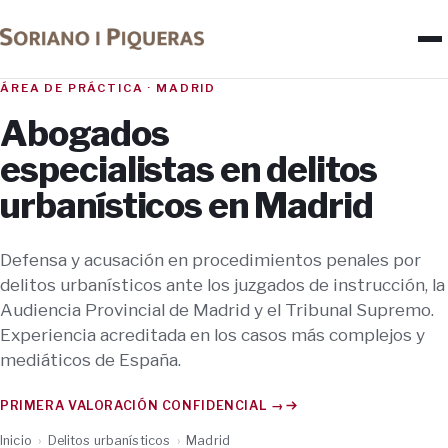
ÁREA DE PRÁCTICA · MADRID
Abogados
especialistas en delitos
urbanísticos en Madrid
Defensa y acusación en procedimientos penales por
delitos urbanísticos ante los juzgados de instrucción, la
Audiencia Provincial de Madrid y el Tribunal Supremo.
Experiencia acreditada en los casos más complejos y
mediáticos de España.
PRIMERA VALORACIÓN CONFIDENCIAL →
Inicio
›
Delitos urbanísticos
›
Madrid