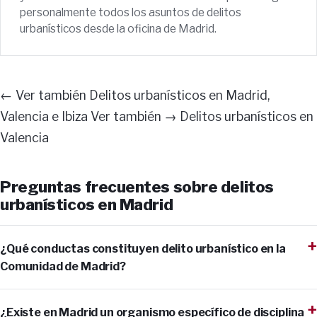
personalmente todos los asuntos de delitos
urbanísticos desde la oficina de Madrid.
← Ver también Delitos urbanísticos en Madrid,
Valencia e Ibiza Ver también → Delitos urbanísticos en
Valencia
Preguntas frecuentes sobre delitos
urbanísticos en Madrid
¿Qué conductas constituyen delito urbanístico en la
Comunidad de Madrid?
¿Existe en Madrid un organismo específico de disciplina