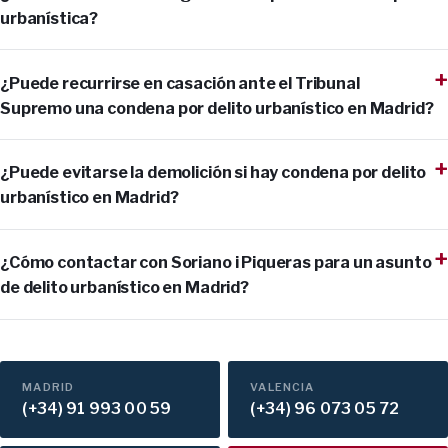
urbanística?
¿Puede recurrirse en casación ante el Tribunal
Supremo una condena por delito urbanístico en Madrid?
¿Puede evitarse la demolición si hay condena por delito
urbanístico en Madrid?
¿Cómo contactar con Soriano i Piqueras para un asunto
de delito urbanístico en Madrid?
MADRID
VALENCIA
(+34) 91 993 00 59
(+34) 96 073 05 72