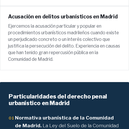
Acusación en delitos urbanísticos en Madrid
Ejercemos la acusación particular y popular en
procedimientos urbanísticos madrileños cuando existe
un perjudicado concreto o un interés colectivo que
justifica la persecución del delito. Experiencia en causas
que han tenido gran repercusión pública en la
Comunidad de Madrid.
Particularidades del derecho penal
urbanístico en Madrid
Normativa urbanística de la Comunidad
01
de Madrid.
La Ley del Suelo de la Comunidad