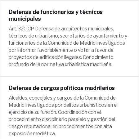
Defensa de funcionarios y técnicos
municipales
Art. 320 CP Defensa de arquitectos municipales,
técnicos de urbanismo, secretarios de ayuntamiento y
funcionarios de la Comunidad de Madrid investigados
por informar favorablemente o votar a favor de
proyectos de edificación ilegales. Conocimiento
profundo de la normativa urbanística madrileña.
Defensa de cargos políticos madrileños
Alcaldes, concejales y cargos de la Comunidad de
Madrid investigados por delitos urbanísticos en el
ejercicio de su función. Coordinación con el
procedimiento disciplinario paralelo y gestión del
riesgo reputacional en procedimientos con alta
exposición mediática.