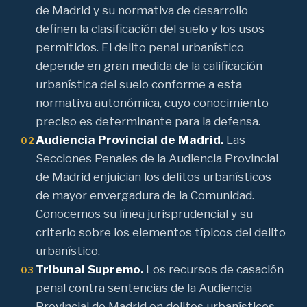
de Madrid y su normativa de desarrollo
definen la clasificación del suelo y los usos
permitidos. El delito penal urbanístico
depende en gran medida de la calificación
urbanística del suelo conforme a esta
normativa autonómica, cuyo conocimiento
preciso es determinante para la defensa.
Audiencia Provincial de Madrid.
Las
02
Secciones Penales de la Audiencia Provincial
de Madrid enjuician los delitos urbanísticos
de mayor envergadura de la Comunidad.
Conocemos su línea jurisprudencial y su
criterio sobre los elementos típicos del delito
urbanístico.
Tribunal Supremo.
Los recursos de casación
03
penal contra sentencias de la Audiencia
Provincial de Madrid en delitos urbanísticos