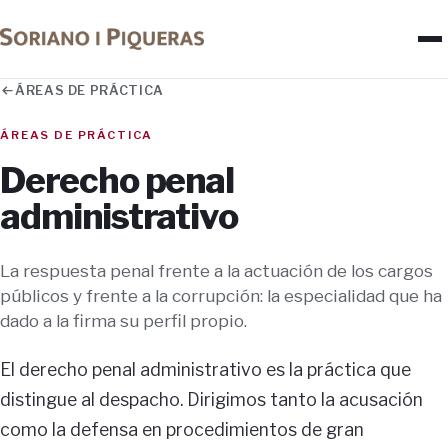
ÁREAS DE PRÁCTICA
ÁREAS DE PRÁCTICA
Derecho penal
administrativo
La respuesta penal frente a la actuación de los cargos
públicos y frente a la corrupción: la especialidad que ha
dado a la firma su perfil propio.
El derecho penal administrativo es la práctica que
distingue al despacho. Dirigimos tanto la acusación
como la defensa en procedimientos de gran