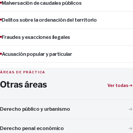
Malversación de caudales públicos
Delitos sobre la ordenación del territorio
Fraudes y exacciones ilegales
Acusación popular y particular
ÁREAS DE PRÁCTICA
Otras áreas
Ver todas
Derecho público y urbanismo
Derecho penal económico