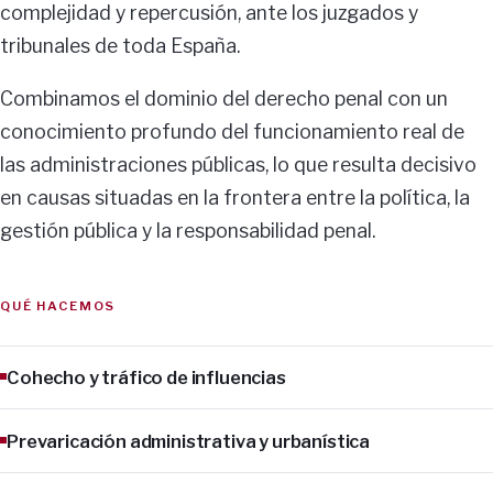
complejidad y repercusión, ante los juzgados y
tribunales de toda España.
Combinamos el dominio del derecho penal con un
conocimiento profundo del funcionamiento real de
las administraciones públicas, lo que resulta decisivo
en causas situadas en la frontera entre la política, la
gestión pública y la responsabilidad penal.
QUÉ HACEMOS
Cohecho y tráfico de influencias
Prevaricación administrativa y urbanística