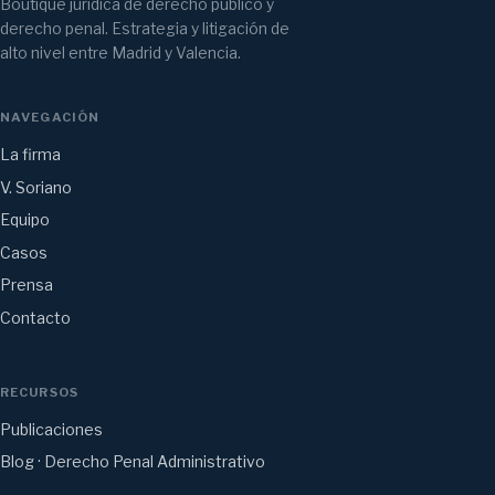
Boutique jurídica de derecho público y
derecho penal. Estrategia y litigación de
alto nivel entre Madrid y Valencia.
NAVEGACIÓN
La firma
V. Soriano
Equipo
Casos
Prensa
Contacto
RECURSOS
Publicaciones
Blog · Derecho Penal Administrativo