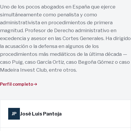
Uno de los pocos abogados en España que ejerce
simultáneamente como penalista y como
administrativista en procedimientos de primera
magnitud. Profesor de Derecho administrativo en
excedencia y asesor en las Cortes Generales. Ha dirigido
la acusación o la defensa en algunos de los
procedimientos más mediáticos de la última década —
caso Puig, caso García Ortiz, caso Begoña Gómez o caso
Madeira Invest Club, entre otros.
Perfil completo
José Luis Pantoja
JP