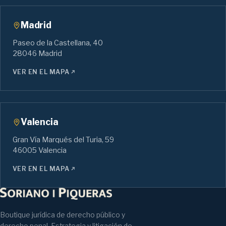
Madrid
Paseo de la Castellana, 40
28046 Madrid
VER EN EL MAPA
Valencia
Gran Vía Marqués del Turia, 59
46005 Valencia
VER EN EL MAPA
Boutique jurídica de derecho público y