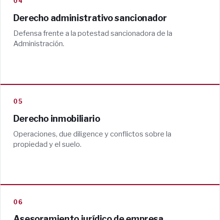
04
Derecho administrativo sancionador
Defensa frente a la potestad sancionadora de la
Administración.
05
Derecho inmobiliario
Operaciones, due diligence y conflictos sobre la
propiedad y el suelo.
06
Asesoramiento jurídico de empresa