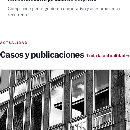
Compliance penal, gobierno corporativo y asesoramiento
recurrente.
ACTUALIDAD
Casos y publicaciones
Toda la actualidad