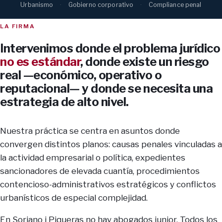
Urbanismo
Gobierno corporativo
Compliance penal
LA FIRMA
Intervenimos donde el problema jurídico
no es estándar
, donde existe un riesgo
real —económico, operativo o
reputacional— y donde se necesita una
estrategia de alto nivel.
Nuestra práctica se centra en asuntos donde
convergen distintos planos: causas penales vinculadas a
la actividad empresarial o política, expedientes
sancionadores de elevada cuantía, procedimientos
contencioso-administrativos estratégicos y conflictos
urbanísticos de especial complejidad.
En Soriano i Piqueras no hay abogados junior. Todos los