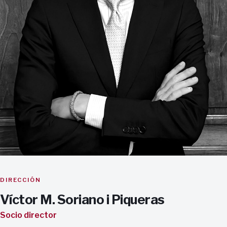
DIRECCIÓN
Víctor M. Soriano i Piqueras
Socio director