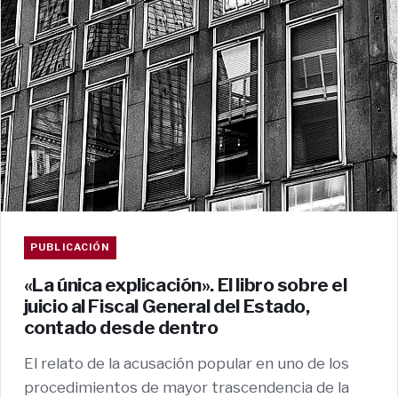
PUBLICACIÓN
«La única explicación». El libro sobre el
juicio al Fiscal General del Estado,
contado desde dentro
El relato de la acusación popular en uno de los
procedimientos de mayor trascendencia de la