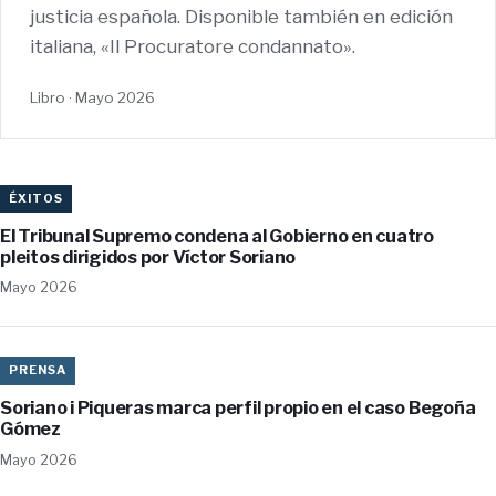
justicia española. Disponible también en edición
italiana, «Il Procuratore condannato».
Libro · Mayo 2026
ÉXITOS
El Tribunal Supremo condena al Gobierno en cuatro
pleitos dirigidos por Víctor Soriano
Mayo 2026
PRENSA
Soriano i Piqueras marca perfil propio en el caso Begoña
Gómez
Mayo 2026