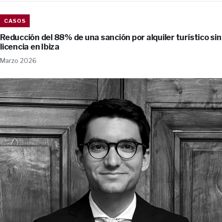
CASOS
Reducción del 88% de una sanción por alquiler turístico sin
licencia en Ibiza
Marzo 2026