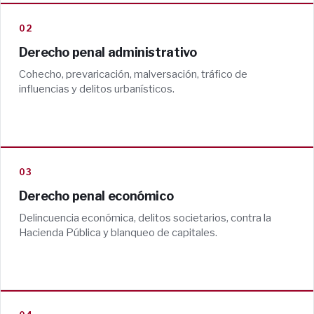
02
Derecho penal administrativo
Cohecho, prevaricación, malversación, tráfico de
influencias y delitos urbanísticos.
03
Derecho penal económico
Delincuencia económica, delitos societarios, contra la
Hacienda Pública y blanqueo de capitales.