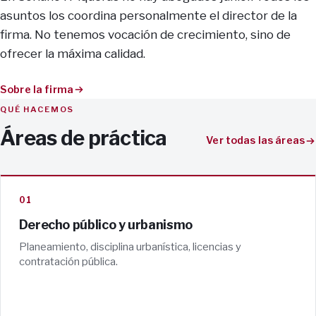
asuntos los coordina personalmente el director de la
firma. No tenemos vocación de crecimiento, sino de
ofrecer la máxima calidad.
Sobre la firma
QUÉ HACEMOS
Áreas de práctica
Ver todas las áreas
01
Derecho público y urbanismo
Planeamiento, disciplina urbanística, licencias y
contratación pública.