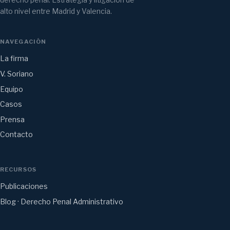
derecho penal. Estrategia y litigación de
alto nivel entre Madrid y Valencia.
NAVEGACIÓN
La firma
V. Soriano
Equipo
Casos
Prensa
Contacto
RECURSOS
Publicaciones
Blog · Derecho Penal Administrativo