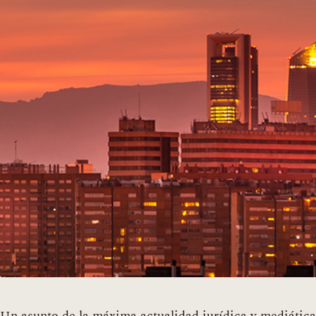
Un asunto de la máxima actualidad jurídica y mediática