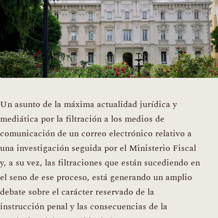
Un asunto de la máxima actualidad jurídica y
mediática por la filtración a los medios de
comunicación de un correo electrónico relativo a
una investigación seguida por el Ministerio Fiscal
y, a su vez, las filtraciones que están sucediendo en
el seno de ese proceso, está generando un amplio
debate sobre el carácter reservado de la
instrucción penal y las consecuencias de la