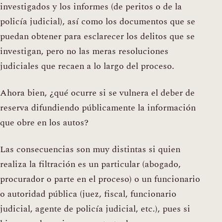
investigados y los informes (de peritos o de la
policía judicial), así como los documentos que se
puedan obtener para esclarecer los delitos que se
investigan, pero no las meras resoluciones
judiciales que recaen a lo largo del proceso.
Ahora bien, ¿qué ocurre si se vulnera el deber de
reserva difundiendo públicamente la información
que obre en los autos?
Las consecuencias son muy distintas si quien
realiza la filtración es un particular (abogado,
procurador o parte en el proceso) o un funcionario
o autoridad pública (juez, fiscal, funcionario
judicial, agente de policía judicial, etc.), pues si