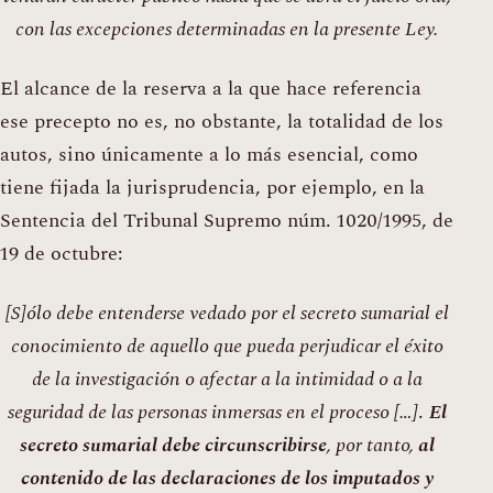
con las excepciones determinadas en la presente Ley.
El alcance de la reserva a la que hace referencia
ese precepto no es, no obstante, la totalidad de los
autos, sino únicamente a lo más esencial, como
tiene fijada la jurisprudencia, por ejemplo, en la
Sentencia del Tribunal Supremo núm. 1020/1995, de
19 de octubre:
[S]ólo debe entenderse vedado por el secreto sumarial el
conocimiento de aquello que pueda perjudicar el éxito
de la investigación o afectar a la intimidad o a la
seguridad de las personas inmersas en el proceso […]
.
El
secreto sumarial debe circunscribirse
, por tanto,
al
contenido de las declaraciones de los imputados y