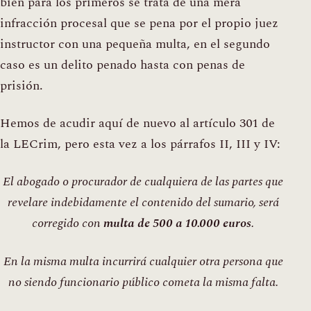
bien para los primeros se trata de una mera
infracción procesal que se pena por el propio juez
instructor con una pequeña multa, en el segundo
caso es un delito penado hasta con penas de
prisión.
Hemos de acudir aquí de nuevo al artículo 301 de
la LECrim, pero esta vez a los párrafos II, III y IV:
El abogado o procurador de cualquiera de las partes que
revelare indebidamente el contenido del sumario, será
corregido con
multa de 500 a 10.000 euros
.
En la misma multa incurrirá cualquier otra persona que
no siendo funcionario público cometa la misma falta.