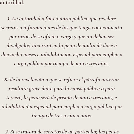
autoridad.
1. La autoridad o funcionario público que revelare
secretos o informaciones de los que tenga conocimiento
por razón de su oficio o cargo y que no deban ser
divulgados, incurrirá en la pena de multa de doce a
dieciocho meses e inhabilitación especial para empleo o
cargo público por tiempo de uno a tres años.
Si de la revelación a que se refiere el párrafo anterior
resultara grave daño para la causa pública o para
tercero, la pena será de prisión de uno a tres años, e
inhabilitación especial para empleo o cargo público por
tiempo de tres a cinco años.
2. Si se tratara de secretos de un particular, las penas