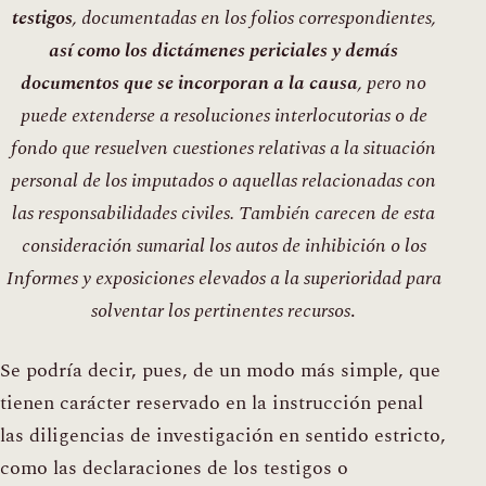
testigos
, documentadas en los folios correspondientes,
así como los dictámenes periciales y demás
documentos que se incorporan a la causa
, pero no
puede extenderse a resoluciones interlocutorias o de
fondo que resuelven cuestiones relativas a la situación
personal de los imputados o aquellas relacionadas con
las responsabilidades civiles. También carecen de esta
consideración sumarial los autos de inhibición o los
Informes y exposiciones elevados a la superioridad para
solventar los pertinentes recursos
.
Se podría decir, pues, de un modo más simple, que
tienen carácter reservado en la instrucción penal
las diligencias de investigación en sentido estricto,
como las declaraciones de los testigos o