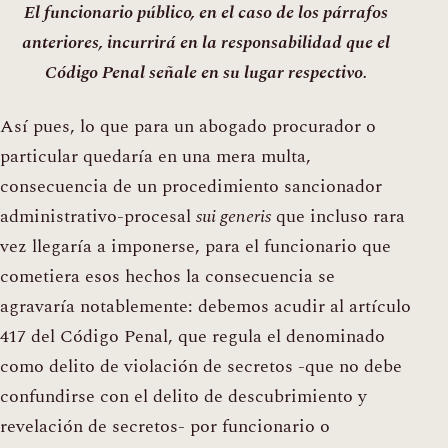
El funcionario público, en el caso de los párrafos
anteriores, incurrirá en la responsabilidad que el
Código Penal señale en su lugar respectivo.
Así pues, lo que para un abogado procurador o
particular quedaría en una mera multa,
consecuencia de un procedimiento sancionador
administrativo-procesal
sui generis
que incluso rara
vez llegaría a imponerse, para el funcionario que
cometiera esos hechos la consecuencia se
agravaría notablemente: debemos acudir al artículo
417 del Código Penal, que regula el denominado
como delito de violación de secretos -que no debe
confundirse con el delito de descubrimiento y
revelación de secretos- por funcionario o