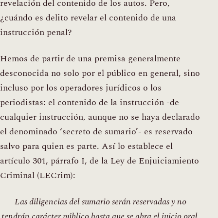
revelación del contenido de los autos. Pero,
¿cuándo es delito revelar el contenido de una
instrucción penal?
Hemos de partir de una premisa generalmente
desconocida no solo por el público en general, sino
incluso por los operadores jurídicos o los
periodistas: el contenido de la instrucción -de
cualquier instrucción, aunque no se haya declarado
el denominado ‘secreto de sumario’- es reservado
salvo para quien es parte. Así lo establece el
artículo 301, párrafo I, de la Ley de Enjuiciamiento
Criminal (LECrim):
Las diligencias del sumario serán reservadas y no
tendrán carácter público hasta que se abra el juicio oral,