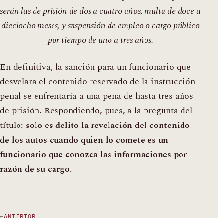
serán las de prisión de dos a cuatro años, multa de doce a
dieciocho meses, y suspensión de empleo o cargo público
por tiempo de uno a tres años.
En definitiva, la sanción para un funcionario que
desvelara el contenido reservado de la instrucción
penal se enfrentaría a una pena de hasta tres años
de prisión. Respondiendo, pues, a la pregunta del
título:
solo es delito la revelación del contenido
de los autos cuando quien lo comete es un
funcionario que conozca las informaciones por
razón de su cargo
.
ANTERIOR