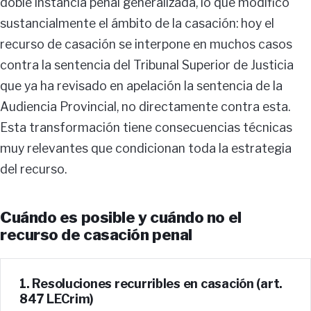
doble instancia penal generalizada, lo que modificó
sustancialmente el ámbito de la casación: hoy el
recurso de casación se interpone en muchos casos
contra la sentencia del Tribunal Superior de Justicia
que ya ha revisado en apelación la sentencia de la
Audiencia Provincial, no directamente contra esta.
Esta transformación tiene consecuencias técnicas
muy relevantes que condicionan toda la estrategia
del recurso.
Cuándo es posible y cuándo no el
recurso de casación penal
1. Resoluciones recurribles en casación (art.
847 LECrim)