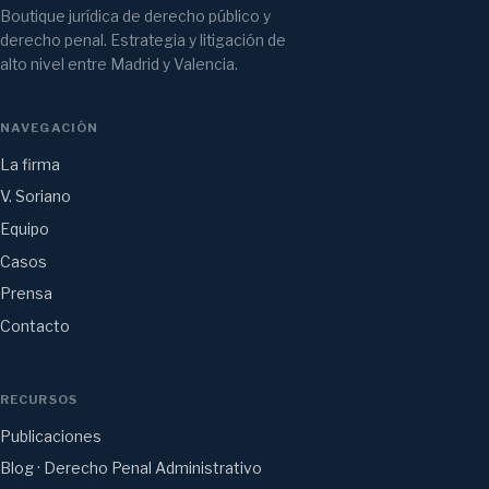
Boutique jurídica de derecho público y
derecho penal. Estrategia y litigación de
alto nivel entre Madrid y Valencia.
NAVEGACIÓN
La firma
V. Soriano
Equipo
Casos
Prensa
Contacto
RECURSOS
Publicaciones
Blog · Derecho Penal Administrativo