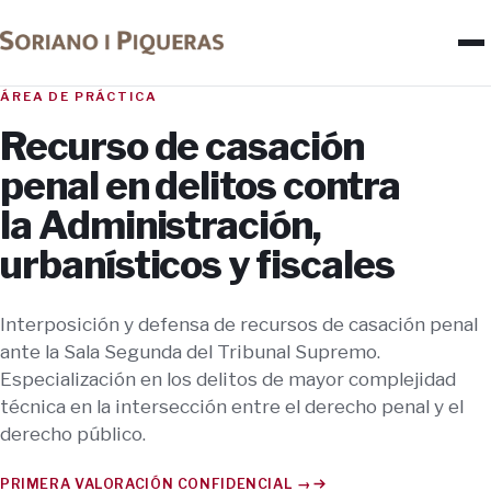
ÁREA DE PRÁCTICA
Recurso de casación
penal en delitos contra
la Administración,
urbanísticos y fiscales
Interposición y defensa de recursos de casación penal
ante la Sala Segunda del Tribunal Supremo.
Especialización en los delitos de mayor complejidad
técnica en la intersección entre el derecho penal y el
derecho público.
PRIMERA VALORACIÓN CONFIDENCIAL →