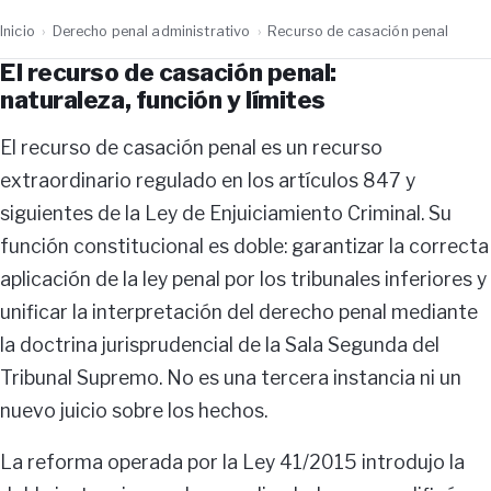
Inicio
›
Derecho penal administrativo
›
Recurso de casación penal
El recurso de casación penal:
naturaleza, función y límites
El recurso de casación penal es un recurso
extraordinario regulado en los artículos 847 y
siguientes de la Ley de Enjuiciamiento Criminal. Su
función constitucional es doble: garantizar la correcta
aplicación de la ley penal por los tribunales inferiores y
unificar la interpretación del derecho penal mediante
la doctrina jurisprudencial de la Sala Segunda del
Tribunal Supremo. No es una tercera instancia ni un
nuevo juicio sobre los hechos.
La reforma operada por la Ley 41/2015 introdujo la