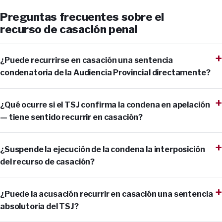
Preguntas frecuentes sobre el
recurso de casación penal
¿Puede recurrirse en casación una sentencia
condenatoria de la Audiencia Provincial directamente?
¿Qué ocurre si el TSJ confirma la condena en apelación
— tiene sentido recurrir en casación?
¿Suspende la ejecución de la condena la interposición
del recurso de casación?
¿Puede la acusación recurrir en casación una sentencia
absolutoria del TSJ?