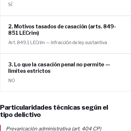
SÍ
2. Motivos tasados de casación (arts. 849-
851 LECrim)
Art. 849.1 LECrim — Infracción de ley sustantiva
3. Lo que la casación penal no permite —
límites estrictos
NO
Particularidades técnicas según el
tipo delictivo
Prevaricación administrativa (art. 404 CP)