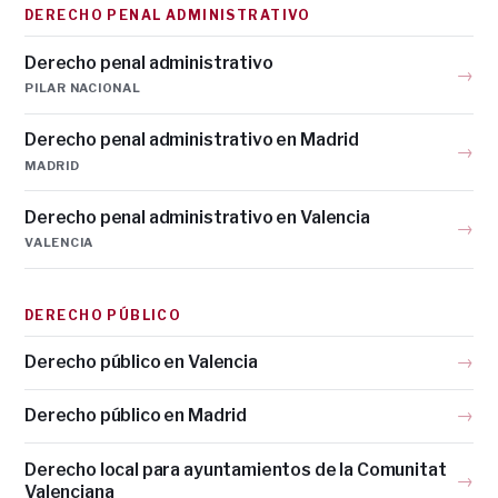
DERECHO PENAL ADMINISTRATIVO
Derecho penal administrativo
→
PILAR NACIONAL
Derecho penal administrativo en Madrid
→
MADRID
Derecho penal administrativo en Valencia
→
VALENCIA
DERECHO PÚBLICO
Derecho público en Valencia
→
Derecho público en Madrid
→
Derecho local para ayuntamientos de la Comunitat
→
Valenciana