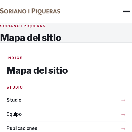
SORIANO I PIQUERAS
Mapa del sitio
ÍNDICE
Mapa del sitio
STUDIO
Studio
→
Equipo
→
Publicaciones
→