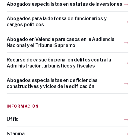
Abogados especialistas en estafas de inversiones
→
Abogados para la defensa de funcionarios y
→
cargos políticos
Abogado en Valencia para casos en la Audiencia
→
Nacional y el Tribunal Supremo
Recurso de casación penal en delitos contra la
→
Administración, urbanísticos y fiscales
Abogados especialistas en deficiencias
→
constructivas y vicios de la edificación
INFORMACIÓN
Uffici
→
Stampa
→