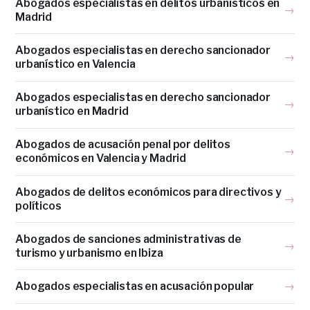
Abogados especialistas en delitos urbanísticos en
→
Madrid
Abogados especialistas en derecho sancionador
→
urbanístico en Valencia
Abogados especialistas en derecho sancionador
→
urbanístico en Madrid
Abogados de acusación penal por delitos
→
económicos en Valencia y Madrid
Abogados de delitos económicos para directivos y
→
políticos
Abogados de sanciones administrativas de
→
turismo y urbanismo en Ibiza
Abogados especialistas en acusación popular
→