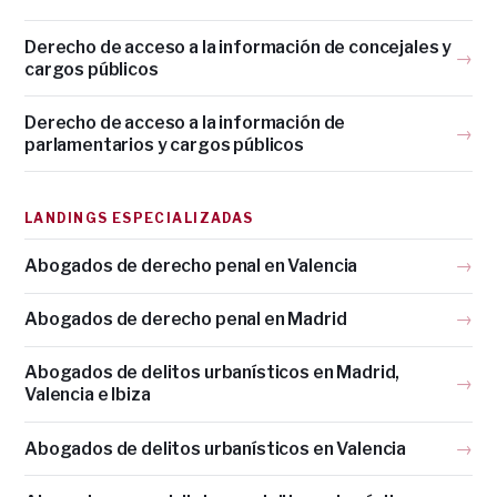
Derecho de acceso a la información de concejales y
→
cargos públicos
Derecho de acceso a la información de
→
parlamentarios y cargos públicos
LANDINGS ESPECIALIZADAS
Abogados de derecho penal en Valencia
→
Abogados de derecho penal en Madrid
→
Abogados de delitos urbanísticos en Madrid,
→
Valencia e Ibiza
Abogados de delitos urbanísticos en Valencia
→