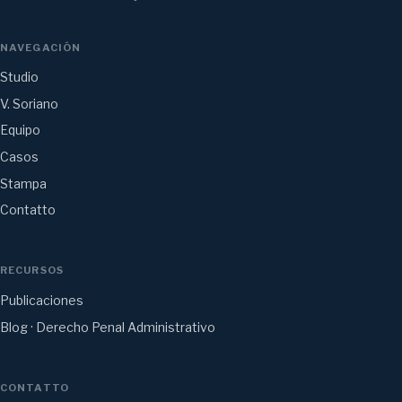
NAVEGACIÓN
Studio
V. Soriano
Equipo
Casos
Stampa
Contatto
RECURSOS
Publicaciones
Blog · Derecho Penal Administrativo
CONTATTO